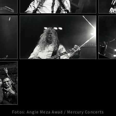
Fotos: Angie Meza Awad / Mercury Concerts