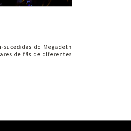
m-sucedidas do Megadeth
ares de fãs de diferentes