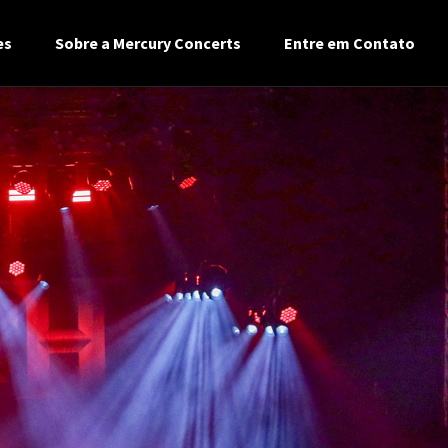
es
Sobre a Mercury Concerts
Entre em Contato