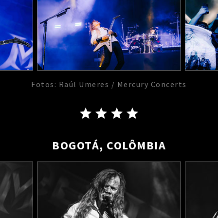
Fotos: Raúl Umeres / Mercury Concerts
BOGOTÁ, COLÔMBIA