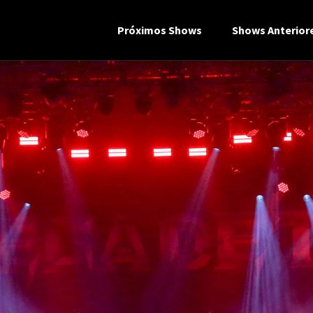
Próximos Shows
Shows Anterior