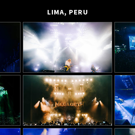
LIMA, PERU