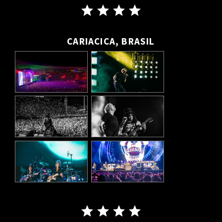
CARIACICA, BRASIL