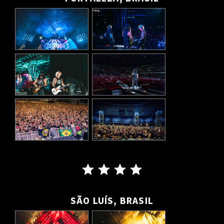
SÃO LUÍS, BRASIL