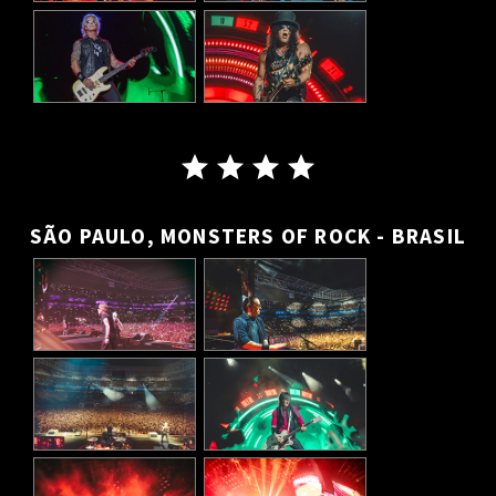
SÃO PAULO, MONSTERS OF ROCK - BRASIL