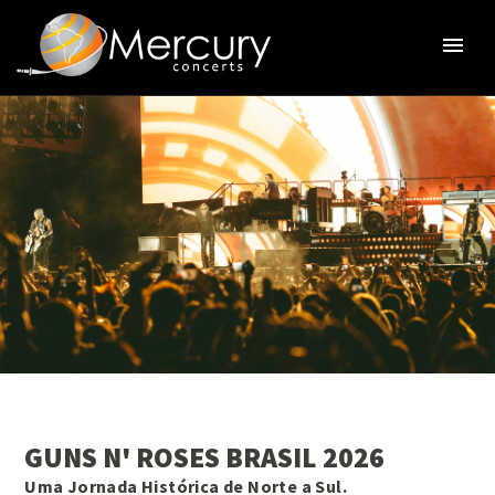
GUNS N' ROSES BRASIL 2026
Uma Jornada Histórica de Norte a Sul.