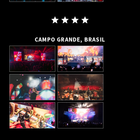
CAMPO GRANDE, BRASIL