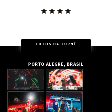
FOTOS DA TURNÊ
PORTO ALEGRE, BRASIL