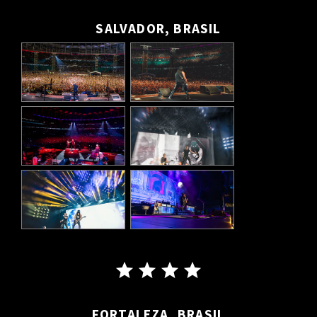
SALVADOR, BRASIL
FORTALEZA, BRASIL