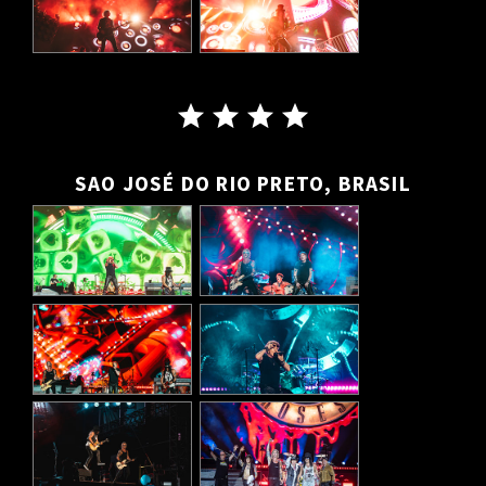
SAO JOSÉ DO RIO PRETO, BRASIL