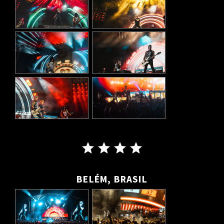
BELÉM, BRASIL