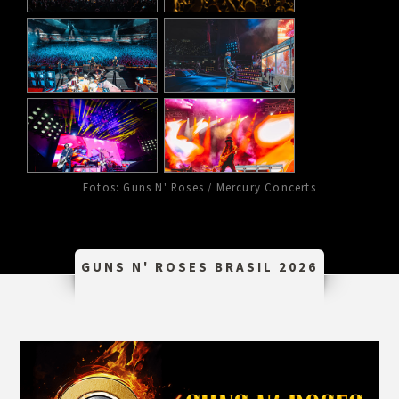
Fotos: Guns N' Roses / Mercury Concerts
GUNS N' ROSES BRASIL 2026